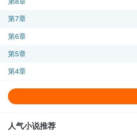
第8章
第7章
第6章
第5章
第4章
人气小说推荐