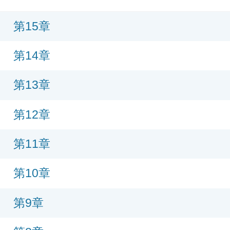
第15章
第14章
第13章
第12章
第11章
第10章
第9章