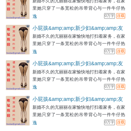
新婚不久的亢丽丽在家愉快地打扫着家务，在家
人母&amp;amp;成熟
里她只穿了一条宽松的吊带背心与一件牛仔热
裤。想到今天万圣节，她还是准备了一些糖果。
逸
0万字
连载
小屁孩&amp;amp;新少妇&amp;amp;友
新婚不久的亢丽丽在家愉快地打扫着家务，在家
人母&amp;amp;成熟
里她只穿了一条宽松的吊带背心与一件牛仔热
裤。想到今天万圣节，她还是准备了一些糖果。
逸
0万字
连载
小屁孩&amp;amp;新少妇&amp;amp;友
新婚不久的亢丽丽在家愉快地打扫着家务，在家
人母&amp;amp;成熟
里她只穿了一条宽松的吊带背心与一件牛仔热
裤。想到今天万圣节，她还是准备了一些糖果。
逸
0万字
连载
小屁孩&amp;amp;新少妇&amp;amp;友
新婚不久的亢丽丽在家愉快地打扫着家务，在家
人母&amp;amp;成熟
里她只穿了一条宽松的吊带背心与一件牛仔热
裤。想到今天万圣节，她还是准备了一些糖果。
逸
0万字
连载