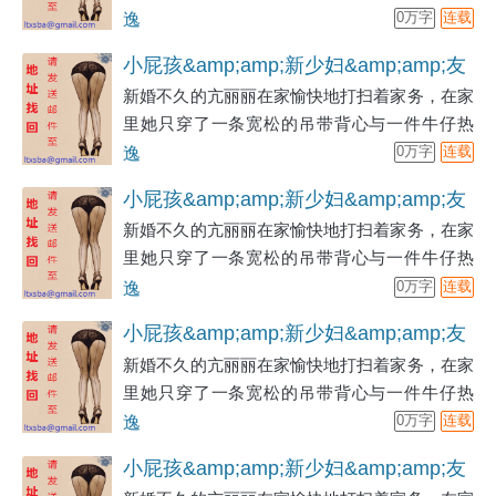
裤。想到今天万圣节，她还是准备了一些糖果。
逸
0万字
连载
小屁孩&amp;amp;新少妇&amp;amp;友
新婚不久的亢丽丽在家愉快地打扫着家务，在家
人母&amp;amp;成熟
里她只穿了一条宽松的吊带背心与一件牛仔热
裤。想到今天万圣节，她还是准备了一些糖果。
逸
0万字
连载
小屁孩&amp;amp;新少妇&amp;amp;友
新婚不久的亢丽丽在家愉快地打扫着家务，在家
人母&amp;amp;成熟
里她只穿了一条宽松的吊带背心与一件牛仔热
裤。想到今天万圣节，她还是准备了一些糖果。
逸
0万字
连载
小屁孩&amp;amp;新少妇&amp;amp;友
新婚不久的亢丽丽在家愉快地打扫着家务，在家
人母&amp;amp;成熟
里她只穿了一条宽松的吊带背心与一件牛仔热
裤。想到今天万圣节，她还是准备了一些糖果。
逸
0万字
连载
小屁孩&amp;amp;新少妇&amp;amp;友