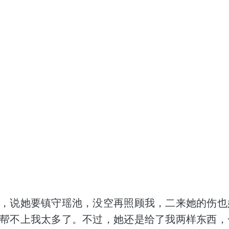
，说她要镇守瑶池，没空再照顾我，二来她的伤也
帮不上我太多了。不过，她还是给了我两样东西，